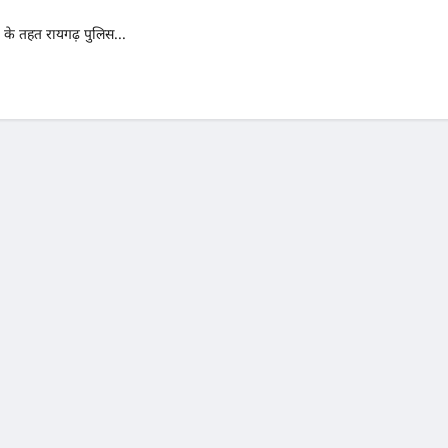
के तहत रायगढ़ पुलिस...