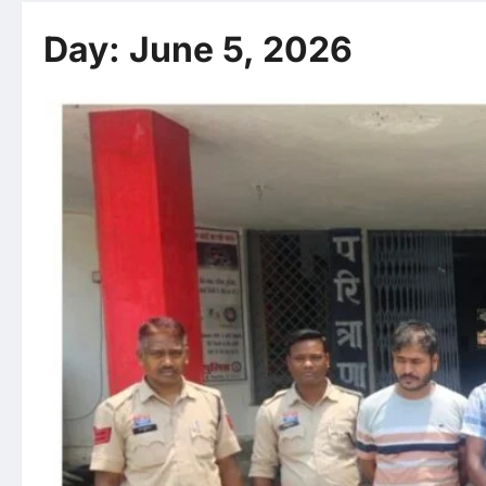
Day:
June 5, 2026