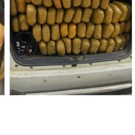
की बड़ी कार्रवाई, 300 किलो गांजा
िरफ्तार