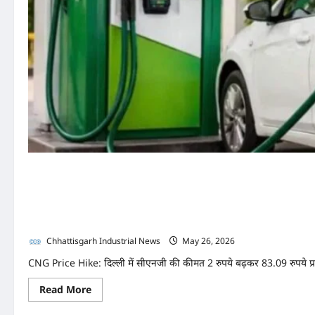
CNG Price Hike: पेट्रोल-डीज
दिल्ली में 2 रुपये किलो महंगी हो
Chhattisgarh Industrial News
May 26, 2026
0
CNG Price Hike: दिल्ली में सीएनजी की कीमत 2 रुपये बढ़कर 83.09 रुपये प्रत
Read
Read More
more
about