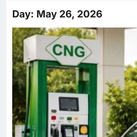
Day:
May 26, 2026