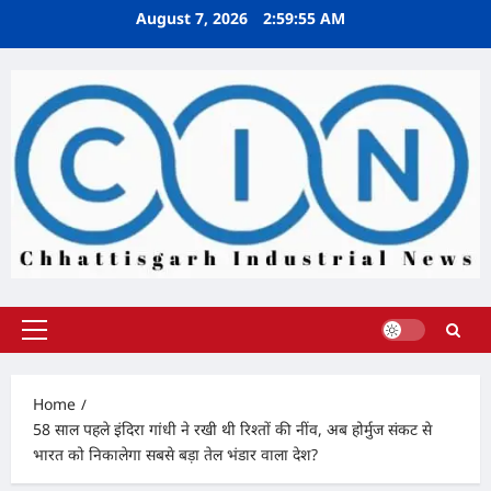
Skip
August 7, 2026
2:59:56 AM
to
content
Primary
Menu
Home
58 साल पहले इंदिरा गांधी ने रखी थी रिश्तों की नींव, अब होर्मुज संकट से
भारत को निकालेगा सबसे बड़ा तेल भंडार वाला देश?