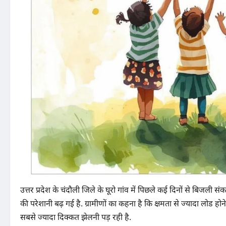
उत्तर प्रदेश के चंदौली जिले के घूरो गांव में पिछले कई दिनों से बिजली संक
की परेशानी बढ़ गई है. ग्रामीणों का कहना है कि क्षमता से ज्यादा लोड होन
सबसे ज्यादा दिक्कत झेलनी पड़ रही है.