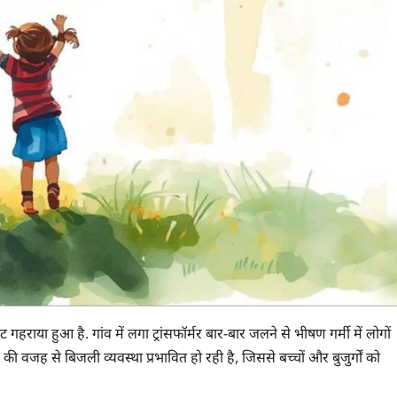
ट गहराया हुआ है. गांव में लगा ट्रांसफॉर्मर बार-बार जलने से भीषण गर्मी में लोगों
े की वजह से बिजली व्यवस्था प्रभावित हो रही है, जिससे बच्चों और बुजुर्गों को