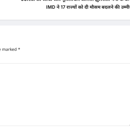
IMD ने 17 राज्यों को दी मौसम बदलने की उम्म
re marked
*