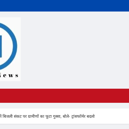
ं बिजली संकट पर ग्रामीणों का फूटा गुस्सा, बोले- ट्रांसफॉर्मर बदलो