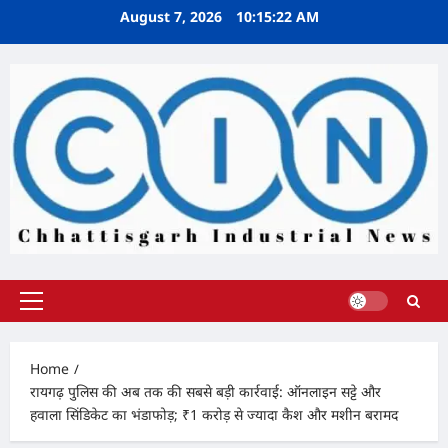
Skip
August 7, 2026
10:15:23 AM
to
content
Primary
Menu
Home
रायगढ़ पुलिस की अब तक की सबसे बड़ी कार्रवाई: ऑनलाइन सट्टे और
हवाला सिंडिकेट का भंडाफोड़; ₹1 करोड़ से ज्यादा कैश और मशीन बरामद