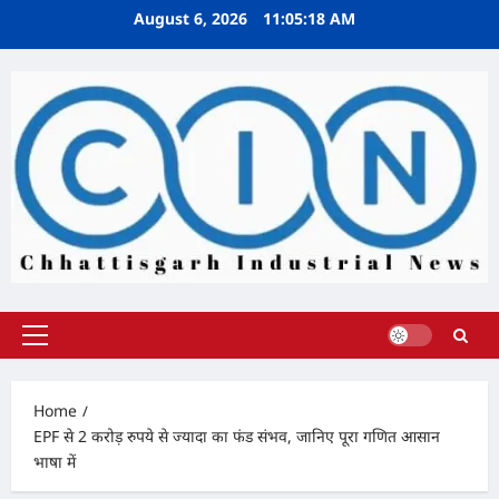
Skip
August 6, 2026
11:05:19 AM
to
content
Primary
Menu
Home
EPF से 2 करोड़ रुपये से ज्यादा का फंड संभव, जानिए पूरा गणित आसान
भाषा में