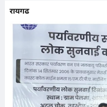
रायगढ