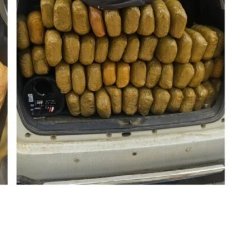
की बड़ी कार्रवाई, 300 किलो गांजा