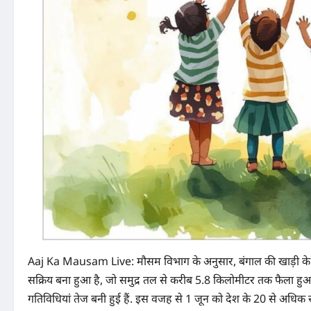
Aaj Ka Mausam Live: मौसम विभाग के अनुसार, बंगाल की खाड़ी क
सक्रिय बना हुआ है, जो समुद्र तल से करीब 5.8 किलोमीटर तक फैला हुआ ह
गतिविधियां तेज बनी हुई हैं. इस वजह से 1 जून को देश के 20 से अधिक 