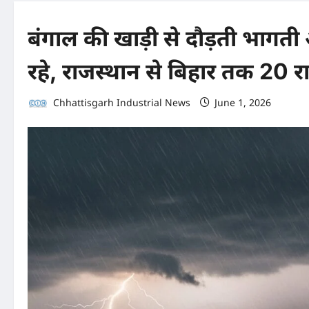
बंगाल की खाड़ी से दौड़ती भा
रहे, राजस्थान से बिहार तक 20 राज
Chhattisgarh Industrial News
June 1, 2026
0 