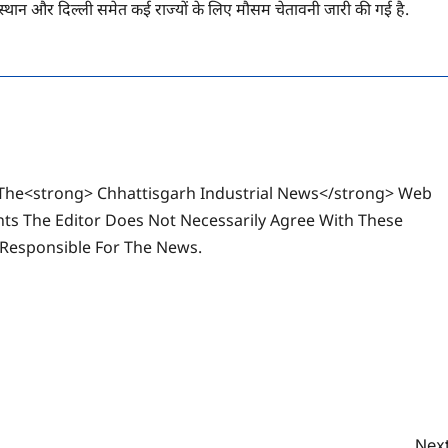
राजस्थान और दिल्ली समेत कई राज्यों के लिए मौसम चेतावनी जारी की गई है.
The<strong> Chhattisgarh Industrial News</strong> Web
ts The Editor Does Not Necessarily Agree With These
 Responsible For The News.
Next