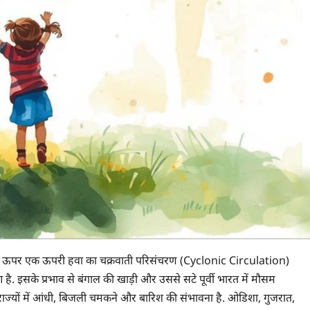
े ऊपर एक ऊपरी हवा का चक्रवाती परिसंचरण (Cyclonic Circulation)
ै. इसके प्रभाव से बंगाल की खाड़ी और उससे सटे पूर्वी भारत में मौसम
राज्यों में आंधी, बिजली चमकने और बारिश की संभावना है. ओडिशा, गुजरात,