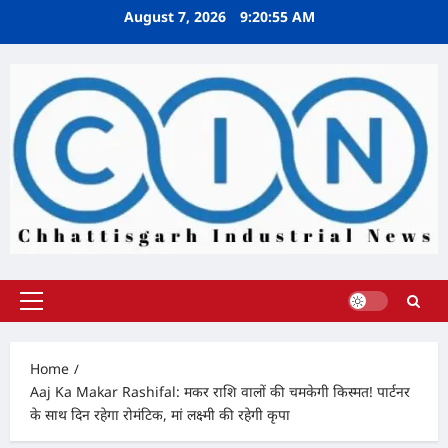
Skip
August 7, 2026
9:20:56 AM
to
content
Primary
Menu
Home
Aaj Ka Makar Rashifal: मकर राशि वालों की चमकेगी किस्मत! पार्टनर
के साथ दिन रहेगा रोमंटिक, मां लक्ष्मी की रहेगी कृपा