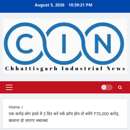
Skip
August 5, 2026
10:39:22 PM
to
content
Primary
Menu
Home
एक करोड़ लोग हफ्ते में 3 दिन करें वर्क फ्रॉम होम तो बचेंगे ₹70,000 करोड़,
खजाना हो जाएगा लबालब!