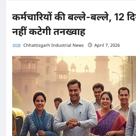
कर्मचारियों की बल्ले-बल्ले, 12 दि
नहीं कटेगी तनख्वाह
Chhattisgarh Industrial News
April 7, 2026
0 