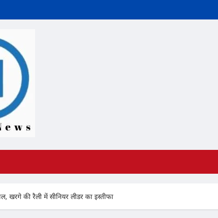
ाल, खरगे की रैली में सीनियर लीडर का इस्तीफा