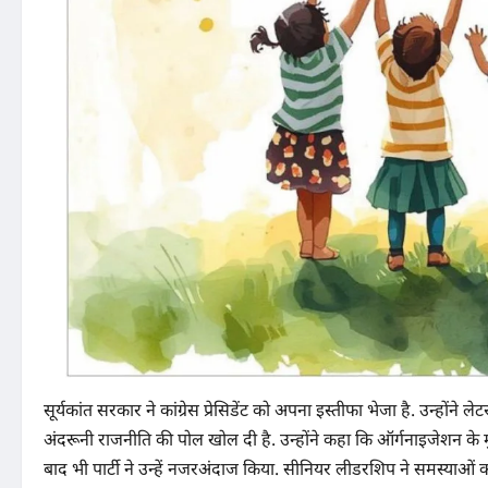
सूर्यकांत सरकार ने कांग्रेस प्रेसिडेंट को अपना इस्तीफा भेजा है. उन्होंने ले
अंदरूनी राजनीति की पोल खोल दी है. उन्होंने कहा कि ऑर्गनाइजेशन के म
बाद भी पार्टी ने उन्हें नजरअंदाज किया. सीनियर लीडरशिप ने समस्याओं