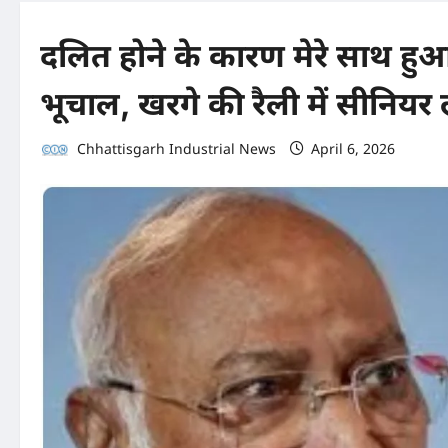
दलित होने के कारण मेरे साथ हुआ
भूचाल, खरगे की रैली में सीनियर
Chhattisgarh Industrial News
April 6, 2026
0 