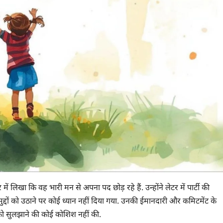
टर में लिखा कि वह भारी मन से अपना पद छोड़ रहे हैं. उन्होंने लेटर में पार्टी की
ुद्दों को उठाने पर कोई ध्यान नहीं दिया गया. उनकी ईमानदारी और कमिटमेंट के
 को सुलझाने की कोई कोशिश नहीं की.