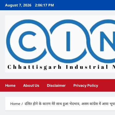
Skip
August 7, 2026
2:06:19 PM
to
content
Home
About Us
Disclaimer
Privacy Policy
Home
दलित होने के कारण मेरे साथ हुआ भेदभाव, असम कांग्रेस में आया भूच