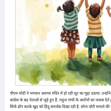
पीएम मोदी ने भगवान अयप्पा मंदिर में हो रही लूट का मुद्दा उठाया. उन
कांग्रेस के बड़ नेताओं से जुड़े हुए हैं. राहुल गांधी के आरोपों का जवाब 
सिर्फ ढोंग करके खुद को हिंदू समर्थक दिखा रही है. सोना चोरी मामले