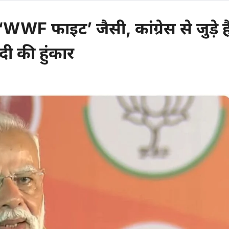
 फाइट’ जैसी, कांग्रेस से जुड़े है
दी की हुंकार
comments