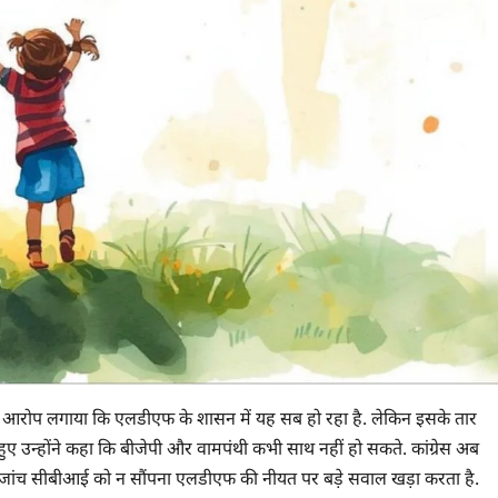
्होंने आरोप लगाया कि एलडीएफ के शासन में यह सब हो रहा है. लेकिन इसके तार
देते हुए उन्होंने कहा कि बीजेपी और वामपंथी कभी साथ नहीं हो सकते. कांग्रेस अब
 की जांच सीबीआई को न सौंपना एलडीएफ की नीयत पर बड़े सवाल खड़ा करता है.