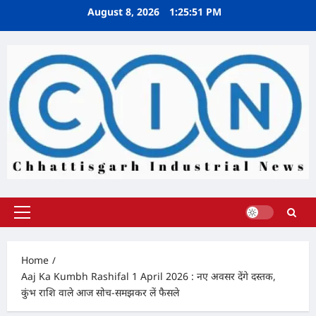
Skip
August 8, 2026
1:25:52 PM
to
content
Primary
Menu
Home
Aaj Ka Kumbh Rashifal 1 April 2026 : नए अवसर देंगे दस्तक,
कुंभ राशि वाले आज सोच-समझकर लें फैसले