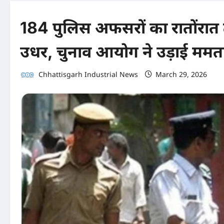
184 पुलिस अफसरों का रातोंरात 
उधर, चुनाव आयोग ने उड़ाई ममता 
Chhattisgarh Industrial News
March 29, 2026