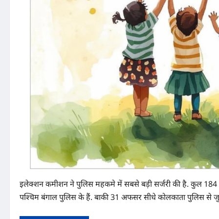
इलेक्शन कमीशन ने पुलिस महकमे में सबसे बड़ी सर्जरी की है. कुल 184 
पश्चिम बंगाल पुलिस के हैं. बाकी 31 अफसर सीधे कोलकाता पुलिस से जुड़