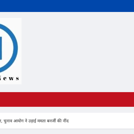
, चुनाव आयोग ने उड़ाई ममता बनर्जी की नींद