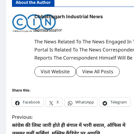
About the Author
Chhattisgarh Industrial News
Administrator
The News Related To The News Engaged In 
Portal Is Related To The News Corresponden
Reports The Correspondent Himself Will Be
Visit Website
View All Posts
Share this:
Facebook
X
WhatsApp
Telegram
P
Previous:
कांग्रेस की लिस्ट जारी होते ही बंगाल में भारी बवाल, ऑफिस में
o
जमकर चलीं कुर्सियां, मुस्लिम कैंडिडेट पर आपत्ति