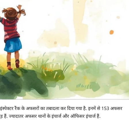
इंस्पेक्टर रैंक के अफसरों का तबादला कर दिया गया है. इनमें से 153 अफसर
 हैं. ज्यादातर अफसर थानों के इंचार्ज और ऑफिसर इंचार्ज हैं.