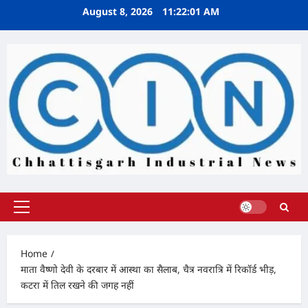
Skip
August 8, 2026
11:22:02 AM
to
content
Primary
Menu
Home
माता वैष्णो देवी के दरबार में आस्था का सैलाब, चैत्र नवरात्रि में रिकॉर्ड भीड़,
कटरा में तिल रखने की जगह नहीं