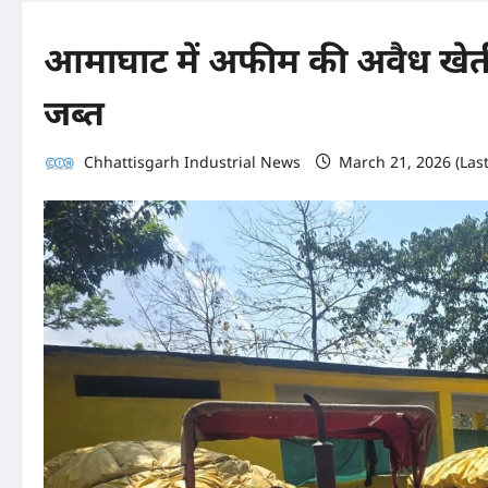
आमाघाट में अफीम की अवैध खेती
जब्त
Chhattisgarh Industrial News
March 21, 2026 (Las