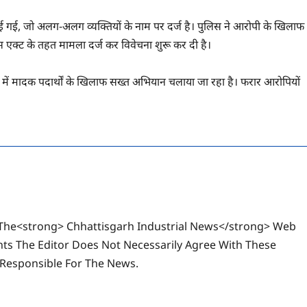
पाई गई, जो अलग-अलग व्यक्तियों के नाम पर दर्ज है। पुलिस ने आरोपी के खिलाफ
 एक्ट के तहत मामला दर्ज कर विवेचना शुरू कर दी है।
ं मादक पदार्थों के खिलाफ सख्त अभियान चलाया जा रहा है। फरार आरोपियों
The<strong> Chhattisgarh Industrial News</strong> Web
ts The Editor Does Not Necessarily Agree With These
 Responsible For The News.