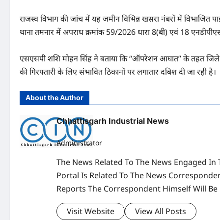
राजस्व विभाग की जांच में यह जमीन विभिन्न खसरा नंबरों में विभाजित 
थाना तमनार में अपराध क्रमांक 59/2026 धारा 8(बी) एवं 18 एनडीपीएस
एसएसपी शशि मोहन सिंह ने बताया कि “ऑपरेशन आघात” के तहत जिले मे
की गिरफ्तारी के लिए संभावित ठिकानों पर लगातार दबिश दी जा रही है।
About the Author
Chhattisgarh Industrial News
Administrator
The News Related To The News Engaged In 
Portal Is Related To The News Corresponden
Reports The Correspondent Himself Will Be
Visit Website
View All Posts