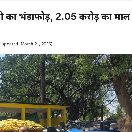
 का भंडाफोड़, 2.05 करोड़ का माल
t updated: March 21, 2026)
0 comments