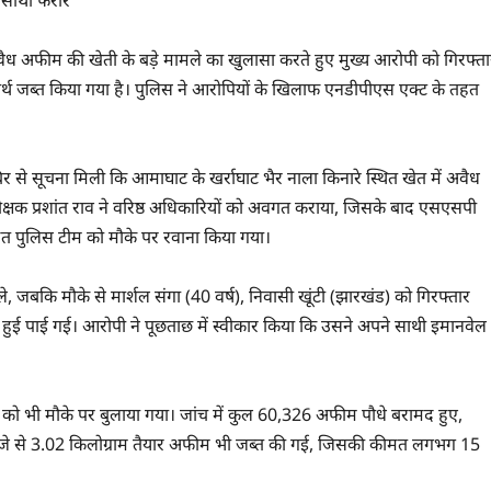
ो साथी फरार
े अवैध अफीम की खेती के बड़े मामले का खुलासा करते हुए मुख्य आरोपी को गिरफ्त
दार्थ जब्त किया गया है। पुलिस ने आरोपियों के खिलाफ एनडीपीएस एक्ट के तहत
 से सूचना मिली कि आमाघाट के खर्राघाट भैर नाला किनारे स्थित खेत में अवैध
ीक्षक प्रशांत राव ने वरिष्ठ अधिकारियों को अवगत कराया, जिसके बाद एसएसपी
हित पुलिस टीम को मौके पर रवाना किया गया।
े, जबकि मौके से मार्शल संगा (40 वर्ष), निवासी खूंटी (झारखंड) को गिरफ्तार
ुई पाई गई। आरोपी ने पूछताछ में स्वीकार किया कि उसने अपने साथी इमानवेल
को भी मौके पर बुलाया गया। जांच में कुल 60,326 अफीम पौधे बरामद हुए,
जे से 3.02 किलोग्राम तैयार अफीम भी जब्त की गई, जिसकी कीमत लगभग 15