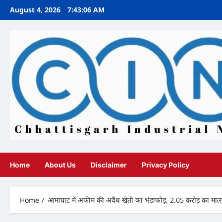
Skip
August 4, 2026
7:43:08 AM
to
content
Home
About Us
Disclaimer
Privacy Policy
Home
आमाघाट में अफीम की अवैध खेती का भंडाफोड़, 2.05 करोड़ का माल