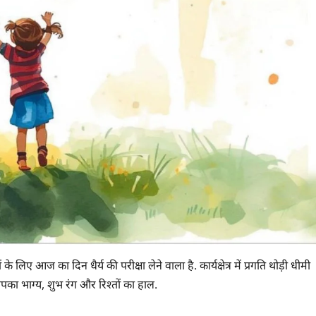
ज का दिन धैर्य की परीक्षा लेने वाला है. कार्यक्षेत्र में प्रगति थोड़ी धीमी
पका भाग्य, शुभ रंग और रिश्तों का हाल.