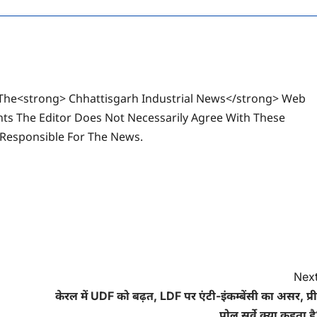
The<strong> Chhattisgarh Industrial News</strong> Web
ts The Editor Does Not Necessarily Agree With These
 Responsible For The News.
Next
केरल में UDF को बढ़त, LDF पर एंटी-इंकम्बेंसी का असर, प्र
पोल सर्वे क्या कहता ह