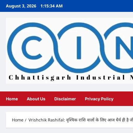
Skip
August 3, 2026
1:15:36 AM
to
content
Home
About Us
Disclaimer
Privacy Policy
Home
Vrishchik Rashifal: वृश्चिक राशि वालों के लिए आज धैर्य ही है जीत 