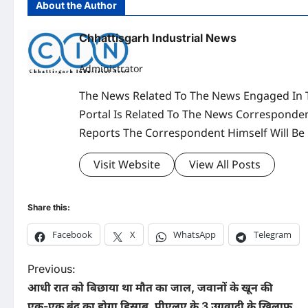
About the Author
Chhattisgarh Industrial News
Administrator
The News Related To The News Engaged In 
Portal Is Related To The News Corresponden
Reports The Correspondent Himself Will Be
Visit Website
View All Posts
Share this:
Facebook
X
WhatsApp
Telegram
P
Previous:
आधी रात को बिछाया था मौत का जाल, जवानों के खून की
o
एक-एक बूंद का होगा हिसाब, पीएलए के 3 उग्रवादी के खिलाफ