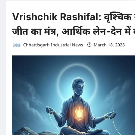
Vrishchik Rashifal: वृश्चिक रा
जीत का मंत्र, आर्थिक लेन-देन में 
Chhattisgarh Industrial News
March 18, 2026