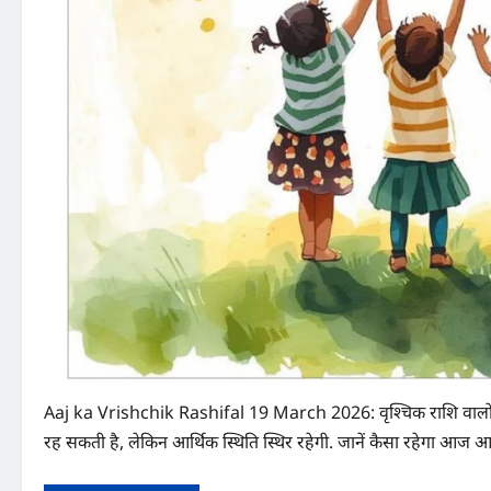
Aaj ka Vrishchik Rashifal 19 March 2026: वृश्चिक राशि वालों के लिए आ
रह सकती है, लेकिन आर्थिक स्थिति स्थिर रहेगी. जानें कैसा रहेगा आज आ