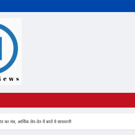
का मंत्र, आर्थिक लेन-देन में बरतें ये सावधानी