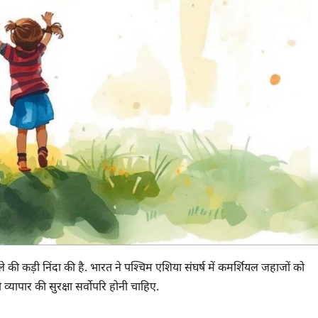
मले की कड़ी निंदा की है. भारत ने पश्चिम एशिया संघर्ष में कमर्शियल जहाजों को
ी व्यापार की सुरक्षा सर्वोपरि होनी चाहिए.