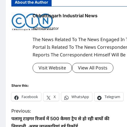
About the Author
Chhattisgarh Industrial News
Administrator
The News Related To The News Engaged In 
Portal Is Related To The News Corresponden
Reports The Correspondent Himself Will Be
Visit Website
View All Posts
Share this:
Facebook
X
WhatsApp
Telegram
P
Previous:
पलामू टाइगर रिजर्व में 500 कैमरा ट्रैप से हो रही बाघों की
o
निगरानी, अहम जानकारियां हुई रिकॉर्ड