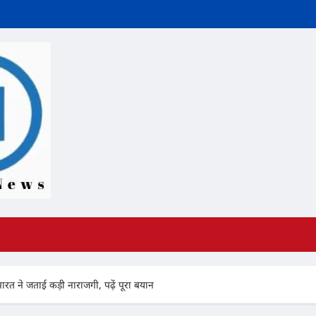
 भारत ने जताई कड़ी नाराजगी, पढ़ें पूरा बयान