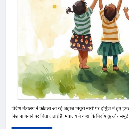
विदेश मंत्रालय ने कांडला आ रहे जहाज ‘मयूरी नारी’ पर होर्मुज में हुए ह
निशाना बनाने पर चिंता जताई है. मंत्रालय ने कहा कि निर्दोष क्रू और समुद्र