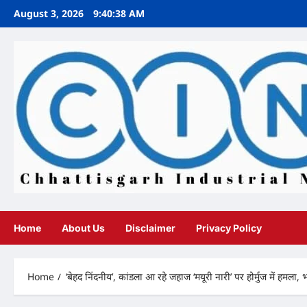
Skip
August 3, 2026
9:40:39 AM
to
content
Home
About Us
Disclaimer
Privacy Policy
Home
‘बेहद निंदनीय’, कांडला आ रहे जहाज ‘मयूरी नारी’ पर होर्मुज में हमला,