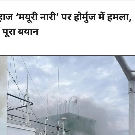
ज ‘मयूरी नारी’ पर होर्मुज में हमला,
 पूरा बयान
0 comments