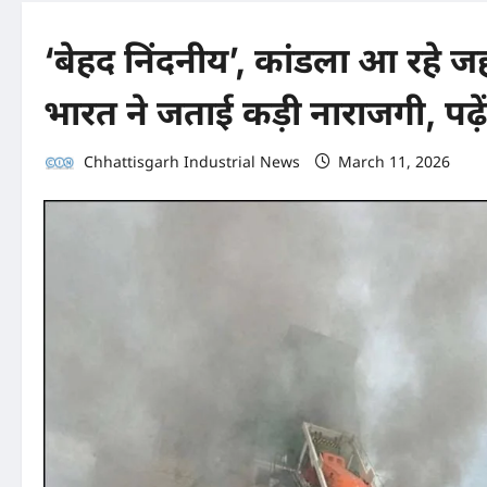
‘बेहद निंदनीय’, कांडला आ रहे जहा
भारत ने जताई कड़ी नाराजगी, पढ़ें
Chhattisgarh Industrial News
March 11, 2026