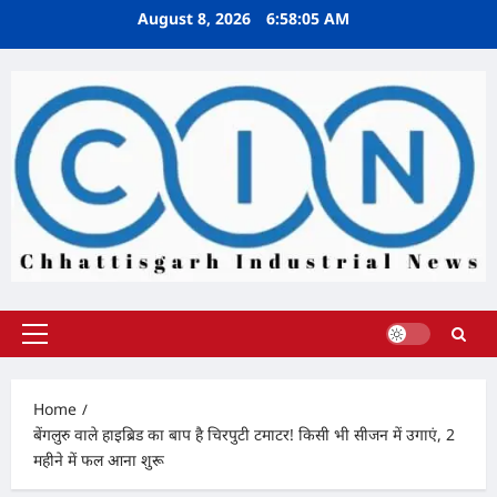
Skip
August 8, 2026
6:58:06 AM
to
content
Primary
Menu
Home
बेंगलुरु वाले हाइब्रिड का बाप है चिरपुटी टमाटर! किसी भी सीजन में उगाएं, 2
महीने में फल आना शुरू