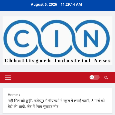
Skip
August 5, 2026
11:29:15 AM
to
content
Primary
Menu
Home
‘नहीं मिल रही छुट्टी’, फतेहपुर में बीएलओ ने स्कूल में लगाई फांसी, 8 मार्च को
बेटी की शादी, जेब में मिला सुसाइट नोट